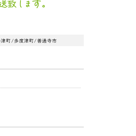
多津町/多度津町/善通寺市