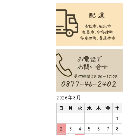
2026年8月
日
月
火
水
木
金
土
1
2
3
4
5
6
7
8