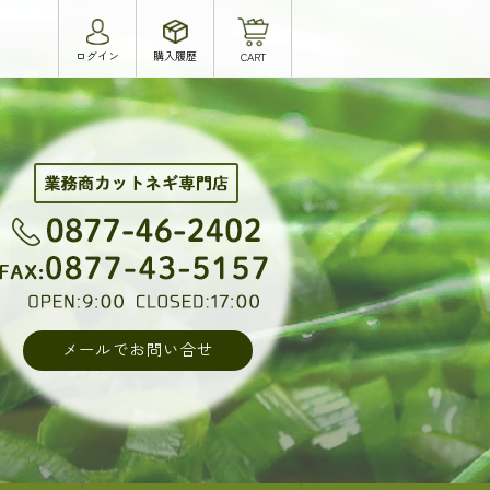
メールでお問い合せ