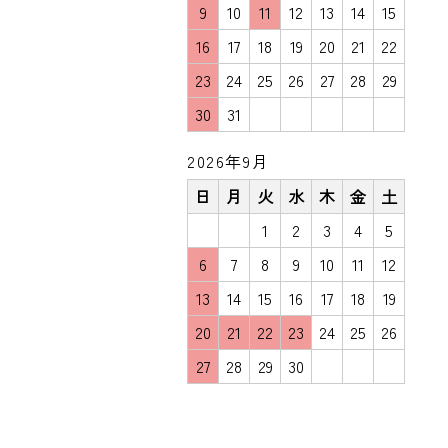
9
10
11
12
13
14
15
16
17
18
19
20
21
22
23
24
25
26
27
28
29
30
31
2026年9月
日
月
火
水
木
金
土
1
2
3
4
5
6
7
8
9
10
11
12
13
14
15
16
17
18
19
20
21
22
23
24
25
26
27
28
29
30