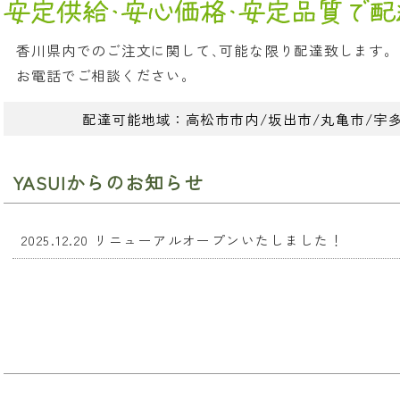
香川県内でのご注文に関して､可能な限り配達致します。
お電話でご相談ください。
配達可能地域：高松市市内/坂出市/丸亀市/宇
YASUIからのお知らせ
2025.12.20 リニューアルオープンいたしました！