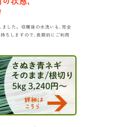
たしました。収穫後の水洗いも､完全
日持ちしますので､長期的にご利用